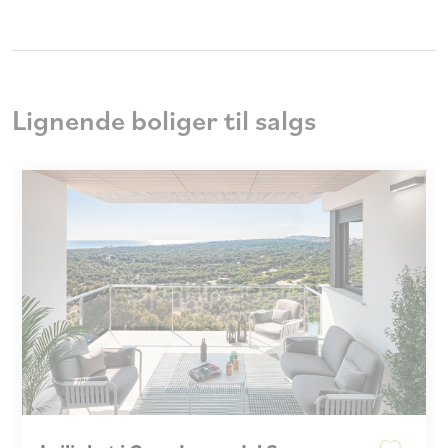
Lignende boliger til salgs