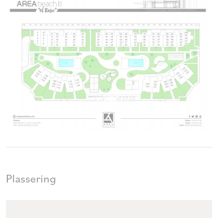
Plassering