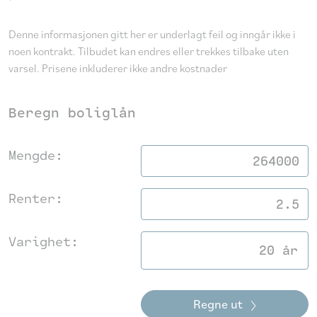
Denne informasjonen gitt her er underlagt feil og inngår ikke i
noen kontrakt. Tilbudet kan endres eller trekkes tilbake uten
varsel. Prisene inkluderer ikke andre kostnader
Beregn boliglån
Mengde:
Renter:
Varighet:
20 år
Regne ut