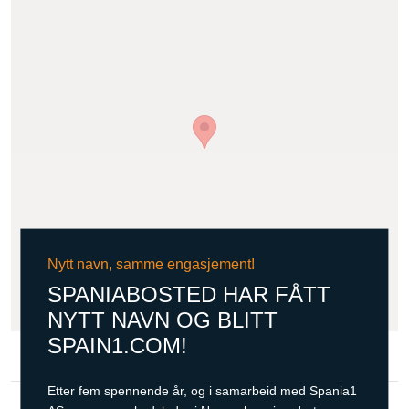
Nytt navn, samme engasjement!
SPANIABOSTED HAR FÅTT
NYTT NAVN OG BLITT
SPAIN1.COM!
Etter fem spennende år, og i samarbeid med Spania1